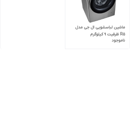
ماشین لباسشویی ال جی مدل
R5 ظرفیت 9 کیلوگرم
ناموجود