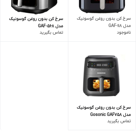
سرخ کن بدون روغن گوسونیک
سرخ کن بدون روغن گوسونیک
مدل GAF-118
مدل GAF-568
ناموجود
تماس بگیرید
سرخ کن بدون روغن گوسونیک
مدل Gosonic GAF758
تماس بگیرید