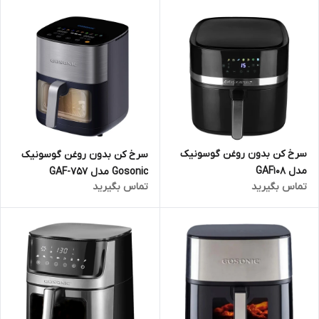
سرخ کن بدون روغن گوسونیک
سرخ کن بدون روغن گوسونیک
مدل GAF108
Gosonic مدل GAF-757
تماس بگیرید
تماس بگیرید