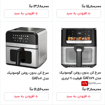
13,680,000
15,800,000
افزودن به سبد
افزودن به سبد
سرخ‌ کن بدون روغن گوسونیک
سرخ کن بدون روغن گوسونیک
مدل GAF879 ظرفیت 9 لیتری
مدل GAF107
15,696,000
18
%
16,560,000
12,800,000
افزودن به سبد
افزودن به سبد