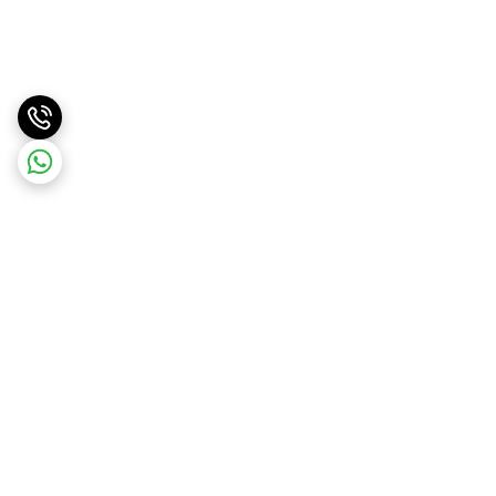
برگشت به بالا