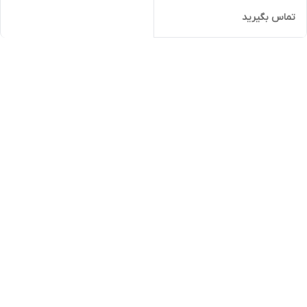
تماس بگیرید