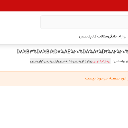
وازم خانگی
مقالات کالاپلاسس
 براساس:
پربازدیدترین
پرفروش‌ترین
جدیدترین
ارزان‌ترین
گران‌ترین
در این صفحه موجود نیست