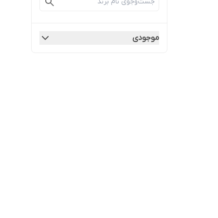
موجودی