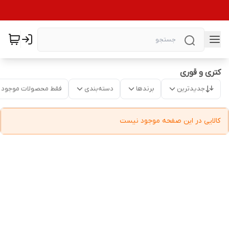
کتری و قوری
جدیدترین
برندها
دسته‌بندی
فقط محصولات موجود
کالایی در این صفحه موجود نیست